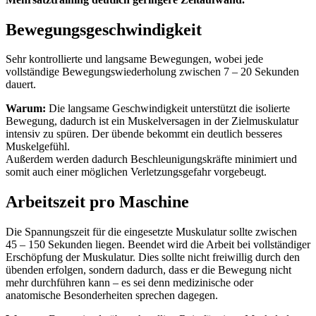
Bewegungsgeschwindigkeit
Sehr kontrollierte und langsame Bewegungen, wobei jede
vollständige Bewegungswiederholung zwischen 7 – 20 Sekunden
dauert.
Warum:
Die langsame Geschwindigkeit unterstützt die isolierte
Bewegung, dadurch ist ein Muskelversagen in der Zielmuskulatur
intensiv zu spüren. Der übende bekommt ein deutlich besseres
Muskelgefühl.
Außerdem werden dadurch Beschleunigungskräfte minimiert und
somit auch einer möglichen Verletzungsgefahr vorgebeugt.
Arbeitszeit pro Maschine
Die Spannungszeit für die eingesetzte Muskulatur sollte zwischen
45 – 150 Sekunden liegen. Beendet wird die Arbeit bei vollständiger
Erschöpfung der Muskulatur. Dies sollte nicht freiwillig durch den
übenden erfolgen, sondern dadurch, dass er die Bewegung nicht
mehr durchführen kann – es sei denn medizinische oder
anatomische Besonderheiten sprechen dagegen.