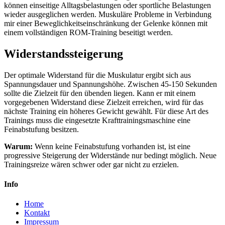
können einseitige Alltagsbelastungen oder sportliche Belastungen
wieder ausgeglichen werden. Muskuläre Probleme in Verbindung
mir einer Beweglichkeitseinschränkung der Gelenke können mit
einem vollständigen ROM-Training beseitigt werden.
Widerstandssteigerung
Der optimale Widerstand für die Muskulatur ergibt sich aus
Spannungsdauer und Spannungshöhe. Zwischen 45-150 Sekunden
sollte die Zielzeit für den übenden liegen. Kann er mit einem
vorgegebenen Widerstand diese Zielzeit erreichen, wird für das
nächste Training ein höheres Gewicht gewählt. Für diese Art des
Trainings muss die eingesetzte Krafttrainingsmaschine eine
Feinabstufung besitzen.
Warum:
Wenn keine Feinabstufung vorhanden ist, ist eine
progressive Steigerung der Widerstände nur bedingt möglich. Neue
Trainingsreize wären schwer oder gar nicht zu erzielen.
Info
Home
Kontakt
Impressum