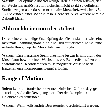
Warum:
Der optimale überschwellige Reiz für einen Muskel, der
ein Wachstum auslöst, ist mit Sicherheit nicht exakt zu definieren.
Studien zeigen aber, dass ein maximaler Muskelreiz zwischen 45-
150 Sekunden einen Wachstumsreiz bewirkt. Alles Weitere wird die
Zukunft klären.
Abbruchkriterium der Arbeit
Durch eine vollständige Erschöpfung der Zielmuskulatur wird eine
maximale Spannungshöhe für die Muskulatur erreicht. Es ist keine
isolierte Bewegung der Muskulatur mehr möglich.
Warum:
Eine maximale Spannungshöhe bis zur Erschöpfung der
Muskulatur bewirkt einen Wachstumsreiz. Bei medizinischen oder
anatomischen Besonderheiten muss möglicher Weise je nach
Einzelfall eine Kompromisslösung erfolgen.
Range of Motion
Sofern keine anatomischen oder medizinischen Gründe dagegen
sprechen, sollte die Bewegung stets über den kompletten
Gelenkwinkel stattfinden.
Warum:
Wenn vollständige Bewegungen durchgeführt werden,