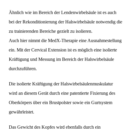
Ähnlich wie im Bereich der Lendenwirbelsäule ist es auch
bei der Rekonditionierung der Halswirbelsäule notwendig die
zu trainierenden Bereiche gezielt zu isolieren.
Auch hier nimmt die MedX-Therapie eine Ausnahmestellung
ein. Mit der Cervical Extension ist es möglich eine isolierte
Kräftigung und Messung im Bereich der Halswirbelsäule
durchzuführen.
Die isolierte Kräftigung der Halswirbelsäulenmuskulatur
wird an diesem Gerät durch eine patentierte Fixierung des
Oberkörpers über ein Brustpolster sowie ein Gurtsystem
gewährleistet.
Das Gewicht des Kopfes wird ebenfalls durch ein