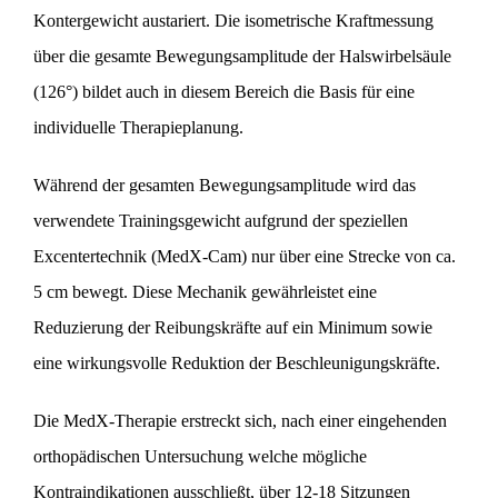
Kontergewicht austariert. Die isometrische Kraftmessung
über die gesamte Bewegungsamplitude der Halswirbelsäule
(126°) bildet auch in diesem Bereich die Basis für eine
individuelle Therapieplanung.
Während der gesamten Bewegungsamplitude wird das
verwendete Trainingsgewicht aufgrund der speziellen
Excentertechnik (MedX-Cam) nur über eine Strecke von ca.
5 cm bewegt. Diese Mechanik gewährleistet eine
Reduzierung der Reibungskräfte auf ein Minimum sowie
eine wirkungsvolle Reduktion der Beschleunigungskräfte.
Die MedX-Therapie erstreckt sich, nach einer eingehenden
orthopädischen Untersuchung welche mögliche
Kontraindikationen ausschließt, über 12-18 Sitzungen