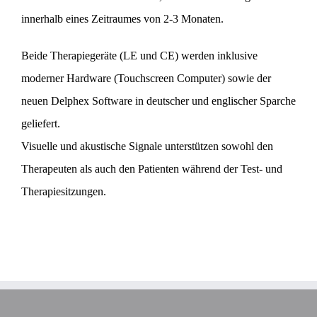
innerhalb eines Zeitraumes von 2-3 Monaten.
Beide Therapiegeräte (LE und CE) werden inklusive
moderner Hardware (Touchscreen Computer) sowie der
neuen Delphex Software in deutscher und englischer Sparche
geliefert.
Visuelle und akustische Signale unterstützen sowohl den
Therapeuten als auch den Patienten während der Test- und
Therapiesitzungen.